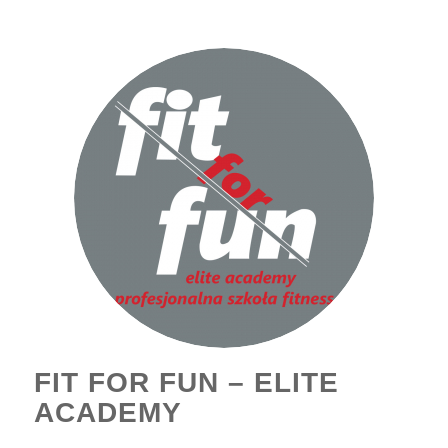
FIT FOR FUN – ELITE
ACADEMY