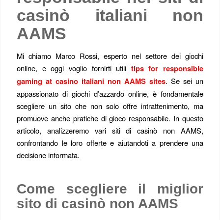
casinò italiani non
AAMS
Mi chiamo Marco Rossi, esperto nel settore dei giochi
online, e oggi voglio fornirti utili
tips for responsible
gaming at casino italiani non AAMS sites
. Se sei un
appassionato di giochi d’azzardo online, è fondamentale
scegliere un sito che non solo offre intrattenimento, ma
promuove anche pratiche di gioco responsabile. In questo
articolo, analizzeremo vari siti di casinò non AAMS,
confrontando le loro offerte e aiutandoti a prendere una
decisione informata.
Come scegliere il miglior
sito di casinò non AAMS