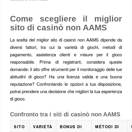
Come scegliere il miglior
sito di casinò non AAMS
La scelta del miglior sito di casinò non AAMS dipende da
diversi fattori, tra cui la varietà di giochi, metodi di
pagamento, assistenza clienti e misure per il gioco
responsabile. Prima di registrarti, considera queste
domande: il sito offre strumenti per il monitoraggio delle tue
abitudini di gioco? Ha una licenza valida e una buona
reputazione? Confrontando le opzioni a tua disposizione,
potrai prendere una decisione che migliori la tua esperienza
di gioco.
Confronto tra i siti di casinò non AAMS
SITO
VARIETÀ
BONUS DI
MÉTODI DI