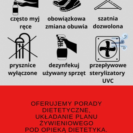
OFERUJEMY PORADY
DIETETYCZNE,
UKŁADANIE PLANU
ŻYWIENIOWEGO
POD OPIEKĄ DIETETYKA.