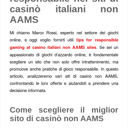
casinò italiani non
AAMS
Mi chiamo Marco Rossi, esperto nel settore dei giochi
online, e oggi voglio fornirti utili
tips for responsible
gaming at casino italiani non AAMS sites
. Se sei un
appassionato di giochi d’azzardo online, è fondamentale
scegliere un sito che non solo offre intrattenimento, ma
promuove anche pratiche di gioco responsabile. In questo
articolo, analizzeremo vari siti di casinò non AAMS,
confrontando le loro offerte e aiutandoti a prendere una
decisione informata.
Come scegliere il miglior
sito di casinò non AAMS