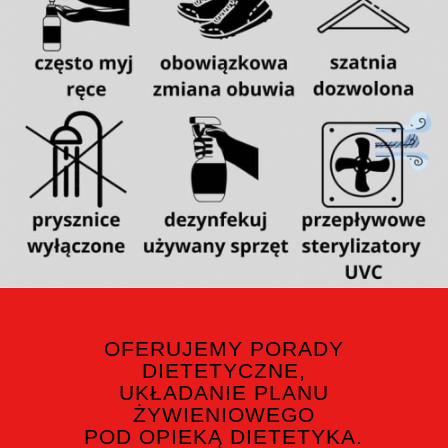
OFERUJEMY PORADY
DIETETYCZNE,
UKŁADANIE PLANU
ŻYWIENIOWEGO
POD OPIEKĄ DIETETYKA.