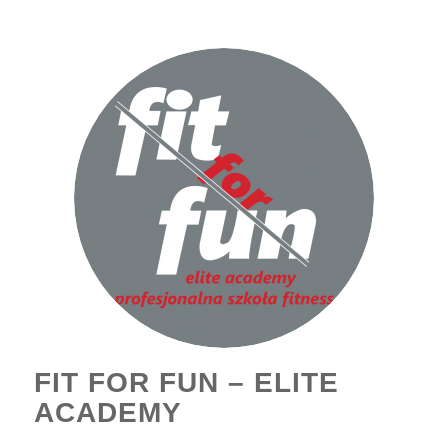
FIT FOR FUN – ELITE
ACADEMY