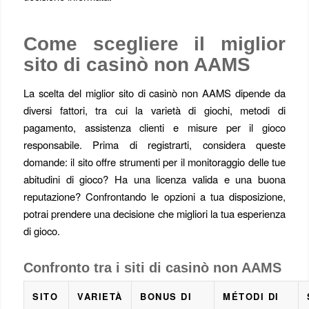
Come scegliere il miglior
sito di casinò non AAMS
La scelta del miglior sito di casinò non AAMS dipende da
diversi fattori, tra cui la varietà di giochi, metodi di
pagamento, assistenza clienti e misure per il gioco
responsabile. Prima di registrarti, considera queste
domande: il sito offre strumenti per il monitoraggio delle tue
abitudini di gioco? Ha una licenza valida e una buona
reputazione? Confrontando le opzioni a tua disposizione,
potrai prendere una decisione che migliori la tua esperienza
di gioco.
Confronto tra i siti di casinò non AAMS
SITO
VARIETÀ
BONUS DI
MÉTODI DI