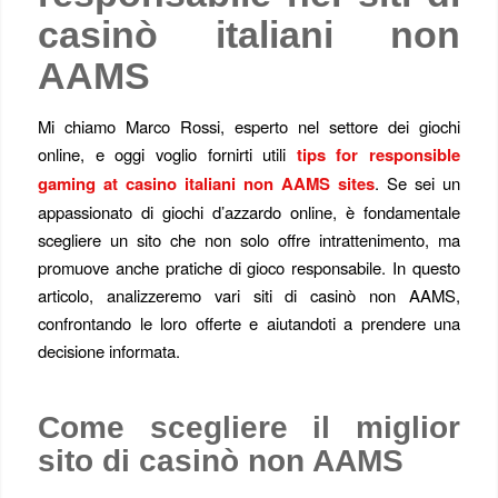
casinò italiani non
AAMS
Mi chiamo Marco Rossi, esperto nel settore dei giochi
online, e oggi voglio fornirti utili
tips for responsible
gaming at casino italiani non AAMS sites
. Se sei un
appassionato di giochi d’azzardo online, è fondamentale
scegliere un sito che non solo offre intrattenimento, ma
promuove anche pratiche di gioco responsabile. In questo
articolo, analizzeremo vari siti di casinò non AAMS,
confrontando le loro offerte e aiutandoti a prendere una
decisione informata.
Come scegliere il miglior
sito di casinò non AAMS