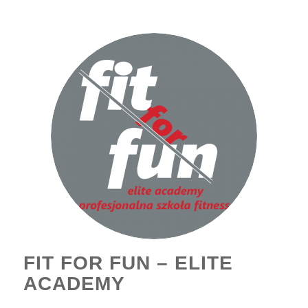
FIT FOR FUN – ELITE
ACADEMY