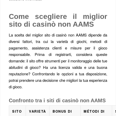
Come scegliere il miglior
sito di casinò non AAMS
La scelta del miglior sito di casinò non AAMS dipende da
diversi fattori, tra cui la varietà di giochi, metodi di
pagamento, assistenza clienti e misure per il gioco
responsabile. Prima di registrarti, considera queste
domande: il sito offre strumenti per il monitoraggio delle tue
abitudini di gioco? Ha una licenza valida e una buona
reputazione? Confrontando le opzioni a tua disposizione,
potrai prendere una decisione che migliori la tua esperienza
di gioco.
Confronto tra i siti di casinò non AAMS
SITO
VARIETÀ
BONUS DI
MÉTODI DI