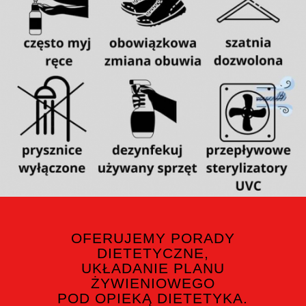
OFERUJEMY PORADY
DIETETYCZNE,
UKŁADANIE PLANU
ŻYWIENIOWEGO
POD OPIEKĄ DIETETYKA.