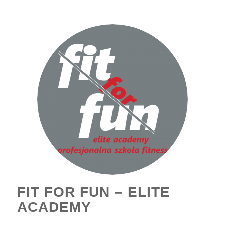
FIT FOR FUN – ELITE
ACADEMY