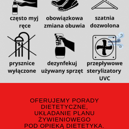
OFERUJEMY PORADY
DIETETYCZNE,
UKŁADANIE PLANU
ŻYWIENIOWEGO
POD OPIEKĄ DIETETYKA.