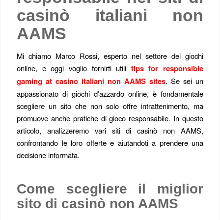
casinò italiani non
AAMS
Mi chiamo Marco Rossi, esperto nel settore dei giochi
online, e oggi voglio fornirti utili
tips for responsible
gaming at casino italiani non AAMS sites
. Se sei un
appassionato di giochi d’azzardo online, è fondamentale
scegliere un sito che non solo offre intrattenimento, ma
promuove anche pratiche di gioco responsabile. In questo
articolo, analizzeremo vari siti di casinò non AAMS,
confrontando le loro offerte e aiutandoti a prendere una
decisione informata.
Come scegliere il miglior
sito di casinò non AAMS