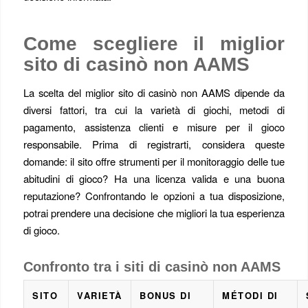
Come scegliere il miglior
sito di casinò non AAMS
La scelta del miglior sito di casinò non AAMS dipende da
diversi fattori, tra cui la varietà di giochi, metodi di
pagamento, assistenza clienti e misure per il gioco
responsabile. Prima di registrarti, considera queste
domande: il sito offre strumenti per il monitoraggio delle tue
abitudini di gioco? Ha una licenza valida e una buona
reputazione? Confrontando le opzioni a tua disposizione,
potrai prendere una decisione che migliori la tua esperienza
di gioco.
Confronto tra i siti di casinò non AAMS
SITO
VARIETÀ
BONUS DI
MÉTODI DI