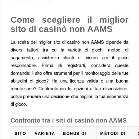
Come scegliere il miglior
sito di casinò non AAMS
La scelta del miglior sito di casinò non AAMS dipende da
diversi fattori, tra cui la varietà di giochi, metodi di
pagamento, assistenza clienti e misure per il gioco
responsabile. Prima di registrarti, considera queste
domande: il sito offre strumenti per il monitoraggio delle tue
abitudini di gioco? Ha una licenza valida e una buona
reputazione? Confrontando le opzioni a tua disposizione,
potrai prendere una decisione che migliori la tua esperienza
di gioco.
Confronto tra i siti di casinò non AAMS
SITO
VARIETÀ
BONUS DI
MÉTODI DI