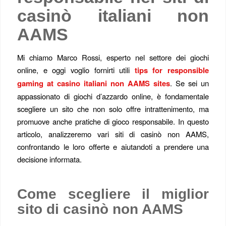
casinò italiani non
AAMS
Mi chiamo Marco Rossi, esperto nel settore dei giochi
online, e oggi voglio fornirti utili
tips for responsible
gaming at casino italiani non AAMS sites
. Se sei un
appassionato di giochi d’azzardo online, è fondamentale
scegliere un sito che non solo offre intrattenimento, ma
promuove anche pratiche di gioco responsabile. In questo
articolo, analizzeremo vari siti di casinò non AAMS,
confrontando le loro offerte e aiutandoti a prendere una
decisione informata.
Come scegliere il miglior
sito di casinò non AAMS