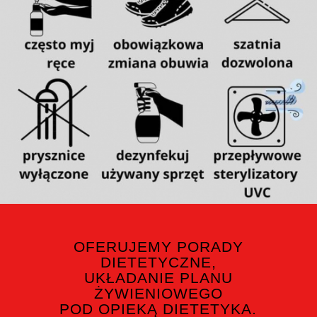
OFERUJEMY PORADY
DIETETYCZNE,
UKŁADANIE PLANU
ŻYWIENIOWEGO
POD OPIEKĄ DIETETYKA.