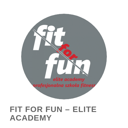
FIT FOR FUN – ELITE
ACADEMY