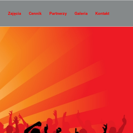
i
Zajęcia
Cennik
Partnerzy
Galeria
Kontakt