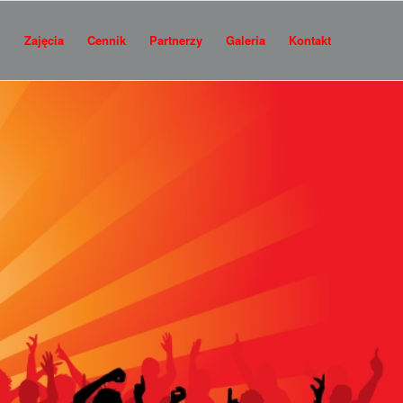
i
Zajęcia
Cennik
Partnerzy
Galeria
Kontakt