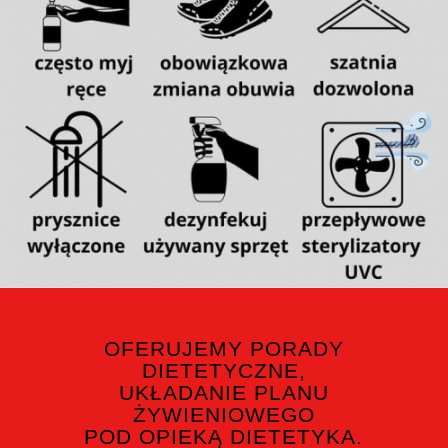
OFERUJEMY PORADY
DIETETYCZNE,
UKŁADANIE PLANU
ŻYWIENIOWEGO
POD OPIEKĄ DIETETYKA.