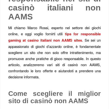
casinò italiani non
AAMS
Mi chiamo Marco Rossi, esperto nel settore dei giochi
online, e oggi voglio fornirti utili
tips for responsible
gaming at casino italiani non AAMS sites
. Se sei un
appassionato di giochi d’azzardo online, è fondamentale
scegliere un sito che non solo offre intrattenimento, ma
promuove anche pratiche di gioco responsabile. In questo
articolo, analizzeremo vari siti di casinò non AAMS,
confrontando le loro offerte e aiutandoti a prendere una
decisione informata.
Come scegliere il miglior
sito di casinò non AAMS