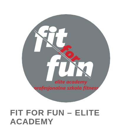
FIT FOR FUN – ELITE
ACADEMY