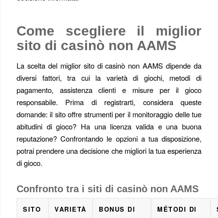
Come scegliere il miglior
sito di casinò non AAMS
La scelta del miglior sito di casinò non AAMS dipende da
diversi fattori, tra cui la varietà di giochi, metodi di
pagamento, assistenza clienti e misure per il gioco
responsabile. Prima di registrarti, considera queste
domande: il sito offre strumenti per il monitoraggio delle tue
abitudini di gioco? Ha una licenza valida e una buona
reputazione? Confrontando le opzioni a tua disposizione,
potrai prendere una decisione che migliori la tua esperienza
di gioco.
Confronto tra i siti di casinò non AAMS
SITO
VARIETÀ
BONUS DI
MÉTODI DI