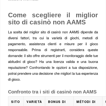
Come scegliere il miglior
sito di casinò non AAMS
La scelta del miglior sito di casinò non AAMS dipende da
diversi fattori, tra cui la varietà di giochi, metodi di
pagamento, assistenza clienti e misure per il gioco
responsabile. Prima di registrarti, considera queste
domande: il sito offre strumenti per il monitoraggio delle tue
abitudini di gioco? Ha una licenza valida e una buona
reputazione? Confrontando le opzioni a tua disposizione,
potrai prendere una decisione che migliori la tua esperienza
di gioco.
Confronto tra i siti di casinò non AAMS
SITO
VARIETÀ
BONUS DI
MÉTODI DI