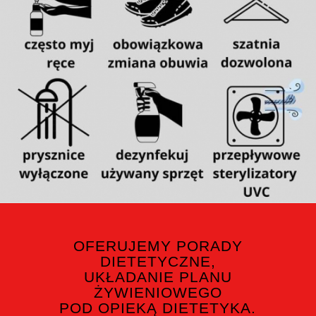
OFERUJEMY PORADY
DIETETYCZNE,
UKŁADANIE PLANU
ŻYWIENIOWEGO
POD OPIEKĄ DIETETYKA.