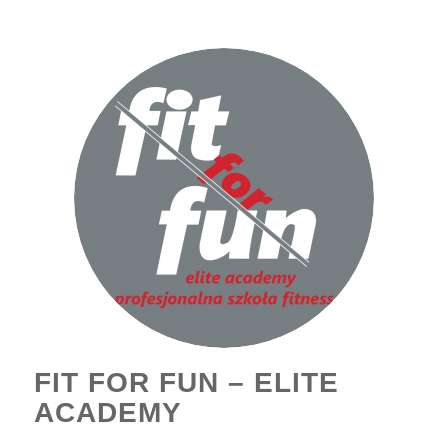
FIT FOR FUN – ELITE
ACADEMY