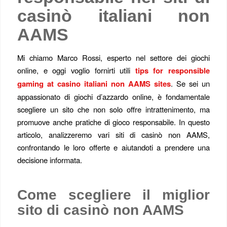
casinò italiani non
AAMS
Mi chiamo Marco Rossi, esperto nel settore dei giochi
online, e oggi voglio fornirti utili
tips for responsible
gaming at casino italiani non AAMS sites
. Se sei un
appassionato di giochi d’azzardo online, è fondamentale
scegliere un sito che non solo offre intrattenimento, ma
promuove anche pratiche di gioco responsabile. In questo
articolo, analizzeremo vari siti di casinò non AAMS,
confrontando le loro offerte e aiutandoti a prendere una
decisione informata.
Come scegliere il miglior
sito di casinò non AAMS