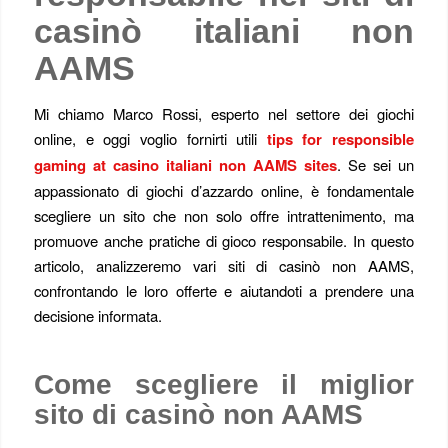
casinò italiani non
AAMS
Mi chiamo Marco Rossi, esperto nel settore dei giochi
online, e oggi voglio fornirti utili
tips for responsible
gaming at casino italiani non AAMS sites
. Se sei un
appassionato di giochi d’azzardo online, è fondamentale
scegliere un sito che non solo offre intrattenimento, ma
promuove anche pratiche di gioco responsabile. In questo
articolo, analizzeremo vari siti di casinò non AAMS,
confrontando le loro offerte e aiutandoti a prendere una
decisione informata.
Come scegliere il miglior
sito di casinò non AAMS