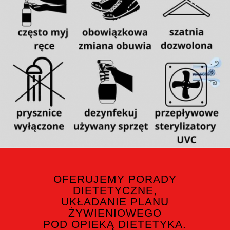
OFERUJEMY PORADY
DIETETYCZNE,
UKŁADANIE PLANU
ŻYWIENIOWEGO
POD OPIEKĄ DIETETYKA.