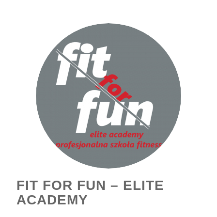
FIT FOR FUN – ELITE
ACADEMY