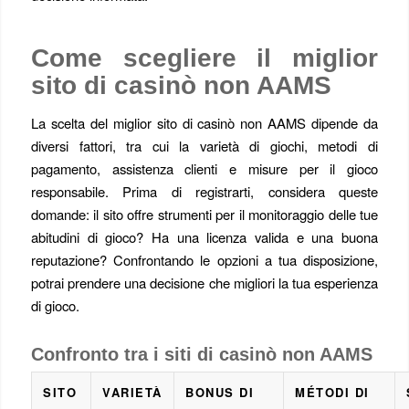
Come scegliere il miglior
sito di casinò non AAMS
La scelta del miglior sito di casinò non AAMS dipende da
diversi fattori, tra cui la varietà di giochi, metodi di
pagamento, assistenza clienti e misure per il gioco
responsabile. Prima di registrarti, considera queste
domande: il sito offre strumenti per il monitoraggio delle tue
abitudini di gioco? Ha una licenza valida e una buona
reputazione? Confrontando le opzioni a tua disposizione,
potrai prendere una decisione che migliori la tua esperienza
di gioco.
Confronto tra i siti di casinò non AAMS
SITO
VARIETÀ
BONUS DI
MÉTODI DI