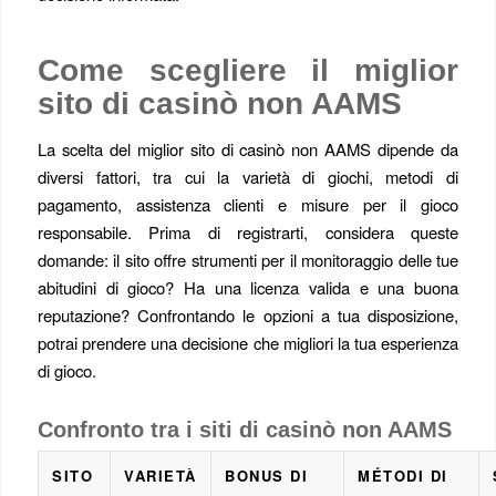
Come scegliere il miglior
sito di casinò non AAMS
La scelta del miglior sito di casinò non AAMS dipende da
diversi fattori, tra cui la varietà di giochi, metodi di
pagamento, assistenza clienti e misure per il gioco
responsabile. Prima di registrarti, considera queste
domande: il sito offre strumenti per il monitoraggio delle tue
abitudini di gioco? Ha una licenza valida e una buona
reputazione? Confrontando le opzioni a tua disposizione,
potrai prendere una decisione che migliori la tua esperienza
di gioco.
Confronto tra i siti di casinò non AAMS
SITO
VARIETÀ
BONUS DI
MÉTODI DI