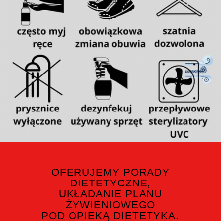
OFERUJEMY PORADY
DIETETYCZNE,
UKŁADANIE PLANU
ŻYWIENIOWEGO
POD OPIEKĄ DIETETYKA.