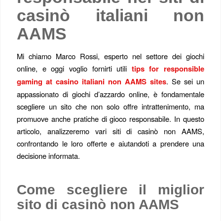
casinò italiani non
AAMS
Mi chiamo Marco Rossi, esperto nel settore dei giochi
online, e oggi voglio fornirti utili
tips for responsible
gaming at casino italiani non AAMS sites
. Se sei un
appassionato di giochi d’azzardo online, è fondamentale
scegliere un sito che non solo offre intrattenimento, ma
promuove anche pratiche di gioco responsabile. In questo
articolo, analizzeremo vari siti di casinò non AAMS,
confrontando le loro offerte e aiutandoti a prendere una
decisione informata.
Come scegliere il miglior
sito di casinò non AAMS