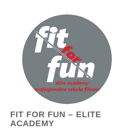
FIT FOR FUN – ELITE
ACADEMY