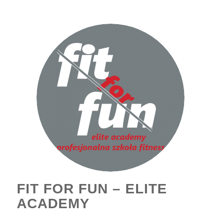
FIT FOR FUN – ELITE
ACADEMY