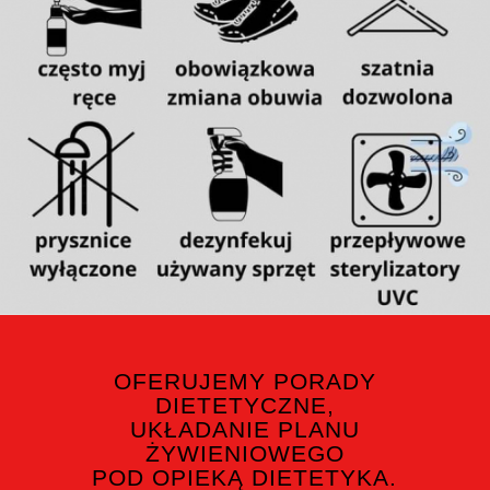
OFERUJEMY PORADY
DIETETYCZNE,
UKŁADANIE PLANU
ŻYWIENIOWEGO
POD OPIEKĄ DIETETYKA.