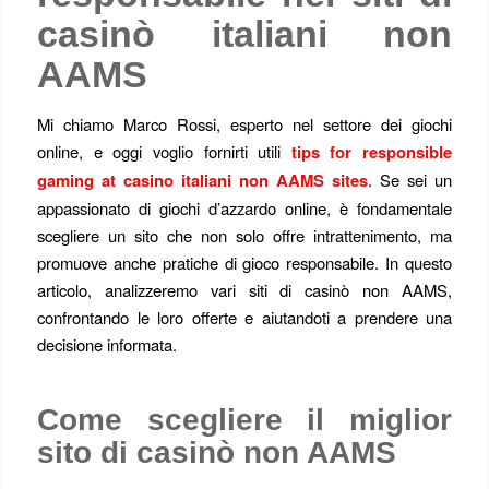
casinò italiani non
AAMS
Mi chiamo Marco Rossi, esperto nel settore dei giochi
online, e oggi voglio fornirti utili
tips for responsible
gaming at casino italiani non AAMS sites
. Se sei un
appassionato di giochi d’azzardo online, è fondamentale
scegliere un sito che non solo offre intrattenimento, ma
promuove anche pratiche di gioco responsabile. In questo
articolo, analizzeremo vari siti di casinò non AAMS,
confrontando le loro offerte e aiutandoti a prendere una
decisione informata.
Come scegliere il miglior
sito di casinò non AAMS