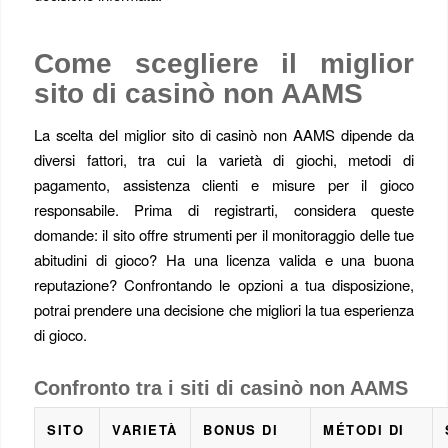
Come scegliere il miglior
sito di casinò non AAMS
La scelta del miglior sito di casinò non AAMS dipende da
diversi fattori, tra cui la varietà di giochi, metodi di
pagamento, assistenza clienti e misure per il gioco
responsabile. Prima di registrarti, considera queste
domande: il sito offre strumenti per il monitoraggio delle tue
abitudini di gioco? Ha una licenza valida e una buona
reputazione? Confrontando le opzioni a tua disposizione,
potrai prendere una decisione che migliori la tua esperienza
di gioco.
Confronto tra i siti di casinò non AAMS
SITO
VARIETÀ
BONUS DI
MÉTODI DI