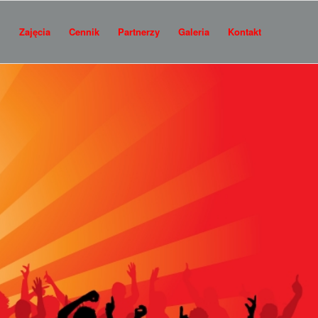
i
Zajęcia
Cennik
Partnerzy
Galeria
Kontakt