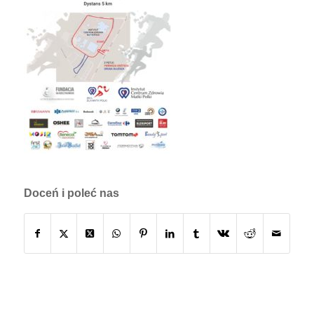
Doceń i poleć nas