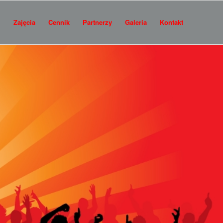
i
Zajęcia
Cennik
Partnerzy
Galeria
Kontakt