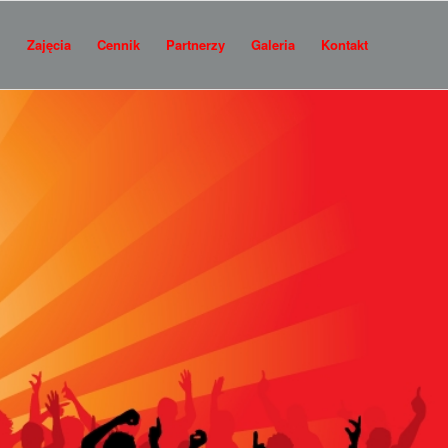
i
Zajęcia
Cennik
Partnerzy
Galeria
Kontakt