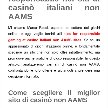
casinò italiani non
AAMS
Mi chiamo Marco Rossi, esperto nel settore dei giochi
online, e oggi voglio fornirti utili
tips for responsible
gaming at casino italiani non AAMS sites
. Se sei un
appassionato di giochi d’azzardo online, è fondamentale
scegliere un sito che non solo offre intrattenimento, ma
promuove anche pratiche di gioco responsabile. In questo
articolo, analizzeremo vari siti di casinò non AAMS,
confrontando le loro offerte e aiutandoti a prendere una
decisione informata.
Come scegliere il miglior
sito di casinò non AAMS