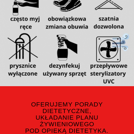
OFERUJEMY PORADY
DIETETYCZNE,
UKŁADANIE PLANU
ŻYWIENIOWEGO
POD OPIEKĄ DIETETYKA.