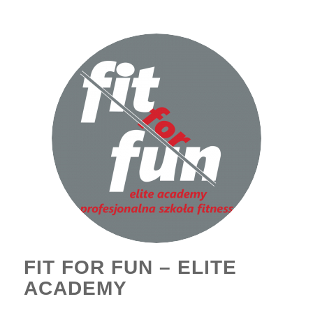
FIT FOR FUN – ELITE
ACADEMY