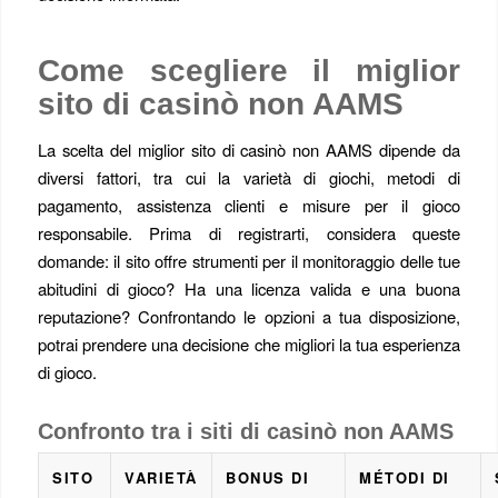
Come scegliere il miglior
sito di casinò non AAMS
La scelta del miglior sito di casinò non AAMS dipende da
diversi fattori, tra cui la varietà di giochi, metodi di
pagamento, assistenza clienti e misure per il gioco
responsabile. Prima di registrarti, considera queste
domande: il sito offre strumenti per il monitoraggio delle tue
abitudini di gioco? Ha una licenza valida e una buona
reputazione? Confrontando le opzioni a tua disposizione,
potrai prendere una decisione che migliori la tua esperienza
di gioco.
Confronto tra i siti di casinò non AAMS
SITO
VARIETÀ
BONUS DI
MÉTODI DI