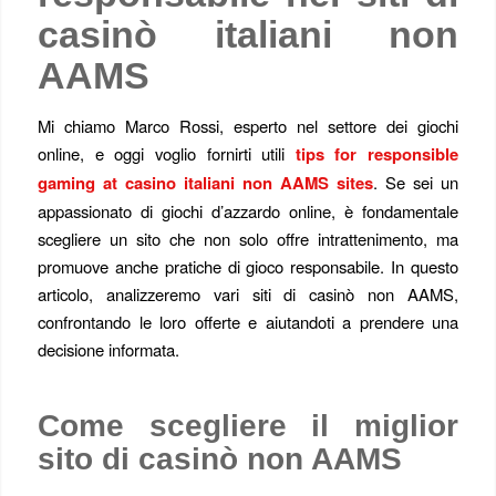
casinò italiani non
AAMS
Mi chiamo Marco Rossi, esperto nel settore dei giochi
online, e oggi voglio fornirti utili
tips for responsible
gaming at casino italiani non AAMS sites
. Se sei un
appassionato di giochi d’azzardo online, è fondamentale
scegliere un sito che non solo offre intrattenimento, ma
promuove anche pratiche di gioco responsabile. In questo
articolo, analizzeremo vari siti di casinò non AAMS,
confrontando le loro offerte e aiutandoti a prendere una
decisione informata.
Come scegliere il miglior
sito di casinò non AAMS