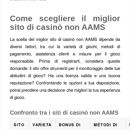
Come scegliere il miglior
sito di casinò non AAMS
La scelta del miglior sito di casinò non AAMS dipende da
diversi fattori, tra cui la varietà di giochi, metodi di
pagamento, assistenza clienti e misure per il gioco
responsabile. Prima di registrarti, considera queste
domande: il sito offre strumenti per il monitoraggio delle tue
abitudini di gioco? Ha una licenza valida e una buona
reputazione? Confrontando le opzioni a tua disposizione,
potrai prendere una decisione che migliori la tua esperienza
di gioco.
Confronto tra i siti di casinò non AAMS
SITO
VARIETÀ
BONUS DI
MÉTODI DI