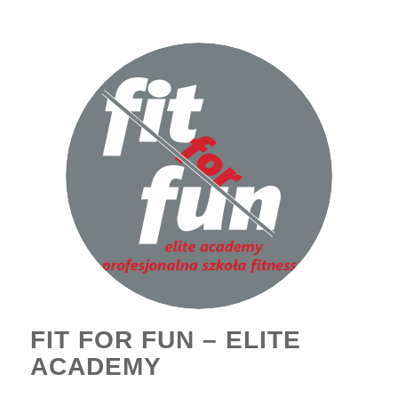
FIT FOR FUN – ELITE
ACADEMY