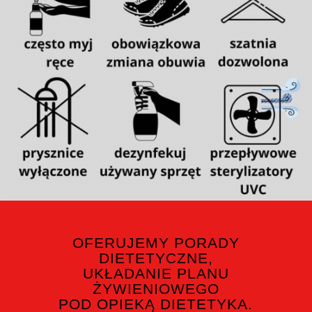
OFERUJEMY PORADY
DIETETYCZNE,
UKŁADANIE PLANU
ŻYWIENIOWEGO
POD OPIEKĄ DIETETYKA.