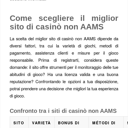
Come scegliere il miglior
sito di casinò non AAMS
La scelta del miglior sito di casinò non AAMS dipende da
diversi fattori, tra cui la varietà di giochi, metodi di
pagamento, assistenza clienti e misure per il gioco
responsabile. Prima di registrarti, considera queste
domande: il sito offre strumenti per il monitoraggio delle tue
abitudini di gioco? Ha una licenza valida e una buona
reputazione? Confrontando le opzioni a tua disposizione,
potrai prendere una decisione che migliori la tua esperienza
di gioco.
Confronto tra i siti di casinò non AAMS
SITO
VARIETÀ
BONUS DI
MÉTODI DI