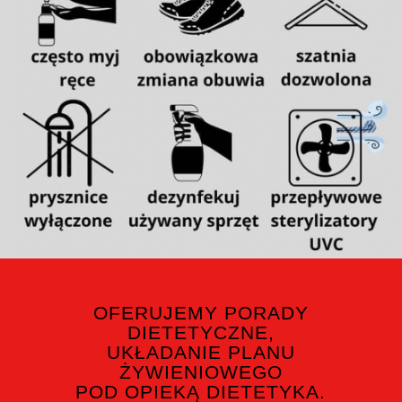
OFERUJEMY PORADY
DIETETYCZNE,
UKŁADANIE PLANU
ŻYWIENIOWEGO
POD OPIEKĄ DIETETYKA.