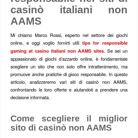
casinò italiani non
AAMS
Mi chiamo Marco Rossi, esperto nel settore dei giochi
online, e oggi voglio fornirti utili
tips for responsible
gaming at casino italiani non AAMS sites
. Se sei un
appassionato di giochi d’azzardo online, è fondamentale
scegliere un sito che non solo offre intrattenimento, ma
promuove anche pratiche di gioco responsabile. In questo
articolo, analizzeremo vari siti di casinò non AAMS,
confrontando le loro offerte e aiutandoti a prendere una
decisione informata.
Come scegliere il miglior
sito di casinò non AAMS