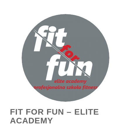
FIT FOR FUN – ELITE
ACADEMY