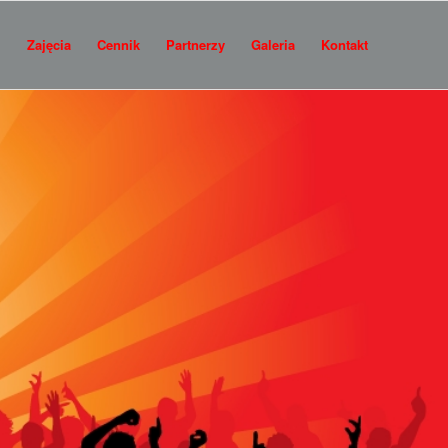
i
Zajęcia
Cennik
Partnerzy
Galeria
Kontakt