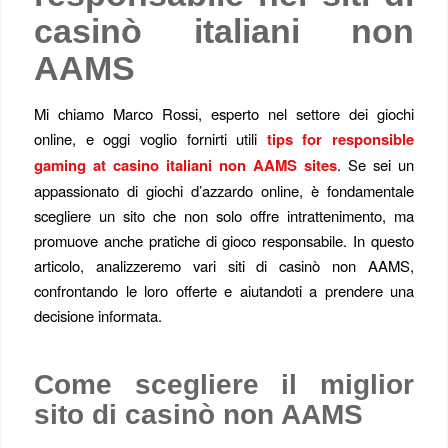
casinò italiani non
AAMS
Mi chiamo Marco Rossi, esperto nel settore dei giochi
online, e oggi voglio fornirti utili
tips for responsible
gaming at casino italiani non AAMS sites
. Se sei un
appassionato di giochi d’azzardo online, è fondamentale
scegliere un sito che non solo offre intrattenimento, ma
promuove anche pratiche di gioco responsabile. In questo
articolo, analizzeremo vari siti di casinò non AAMS,
confrontando le loro offerte e aiutandoti a prendere una
decisione informata.
Come scegliere il miglior
sito di casinò non AAMS