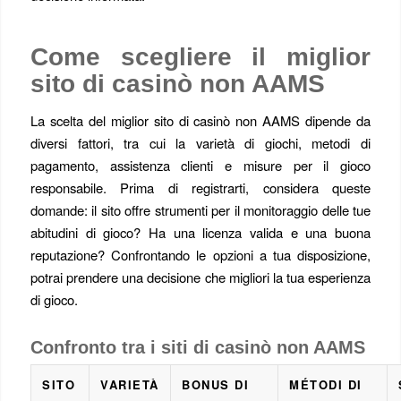
Come scegliere il miglior
sito di casinò non AAMS
La scelta del miglior sito di casinò non AAMS dipende da
diversi fattori, tra cui la varietà di giochi, metodi di
pagamento, assistenza clienti e misure per il gioco
responsabile. Prima di registrarti, considera queste
domande: il sito offre strumenti per il monitoraggio delle tue
abitudini di gioco? Ha una licenza valida e una buona
reputazione? Confrontando le opzioni a tua disposizione,
potrai prendere una decisione che migliori la tua esperienza
di gioco.
Confronto tra i siti di casinò non AAMS
SITO
VARIETÀ
BONUS DI
MÉTODI DI