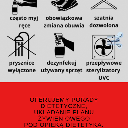
OFERUJEMY PORADY
DIETETYCZNE,
UKŁADANIE PLANU
ŻYWIENIOWEGO
POD OPIEKĄ DIETETYKA.