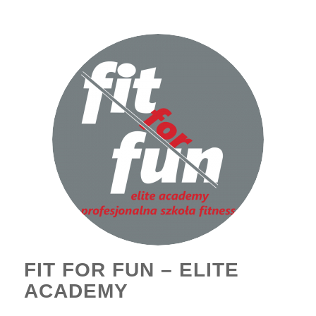
FIT FOR FUN – ELITE
ACADEMY