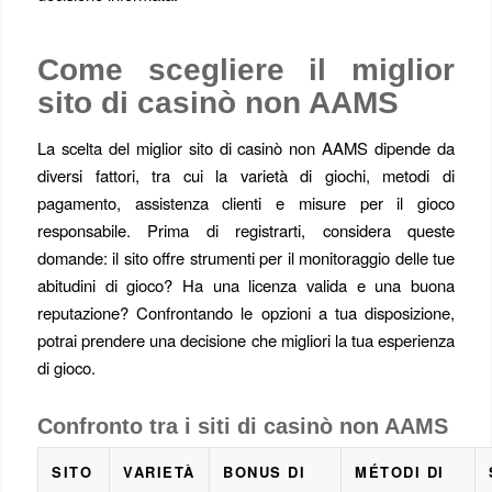
Come scegliere il miglior
sito di casinò non AAMS
La scelta del miglior sito di casinò non AAMS dipende da
diversi fattori, tra cui la varietà di giochi, metodi di
pagamento, assistenza clienti e misure per il gioco
responsabile. Prima di registrarti, considera queste
domande: il sito offre strumenti per il monitoraggio delle tue
abitudini di gioco? Ha una licenza valida e una buona
reputazione? Confrontando le opzioni a tua disposizione,
potrai prendere una decisione che migliori la tua esperienza
di gioco.
Confronto tra i siti di casinò non AAMS
SITO
VARIETÀ
BONUS DI
MÉTODI DI