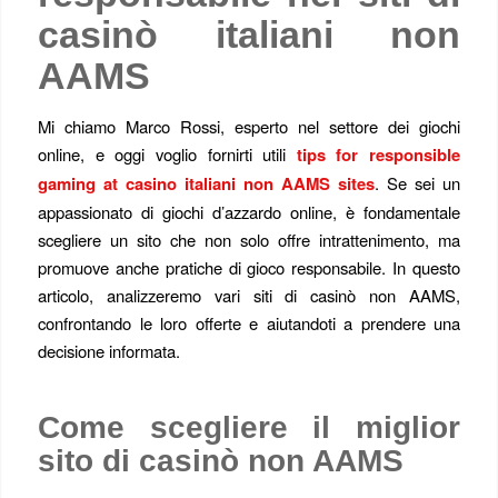
casinò italiani non
AAMS
Mi chiamo Marco Rossi, esperto nel settore dei giochi
online, e oggi voglio fornirti utili
tips for responsible
gaming at casino italiani non AAMS sites
. Se sei un
appassionato di giochi d’azzardo online, è fondamentale
scegliere un sito che non solo offre intrattenimento, ma
promuove anche pratiche di gioco responsabile. In questo
articolo, analizzeremo vari siti di casinò non AAMS,
confrontando le loro offerte e aiutandoti a prendere una
decisione informata.
Come scegliere il miglior
sito di casinò non AAMS