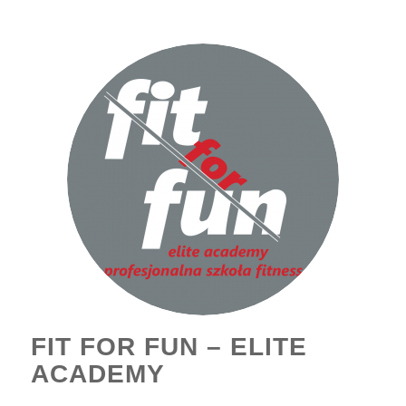
FIT FOR FUN – ELITE
ACADEMY