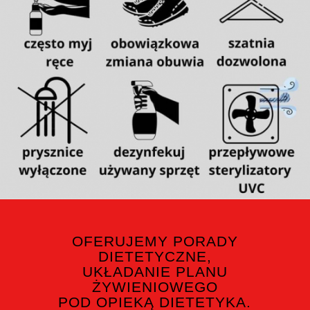
OFERUJEMY PORADY
DIETETYCZNE,
UKŁADANIE PLANU
ŻYWIENIOWEGO
POD OPIEKĄ DIETETYKA.