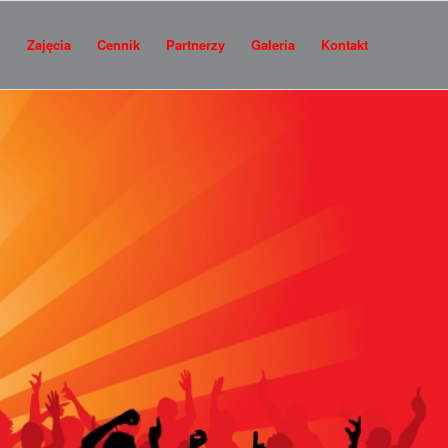
i
Zajęcia
Cennik
Partnerzy
Galeria
Kontakt